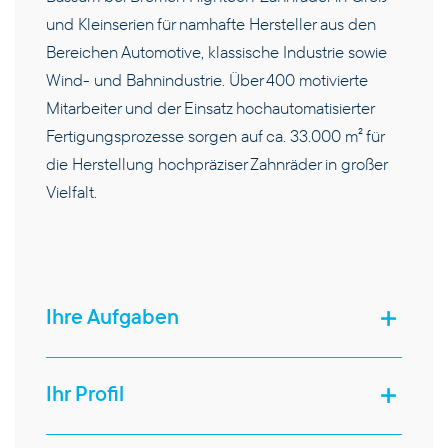
und Kleinserien für namhafte Hersteller aus den
Bereichen Automotive, klassische Industrie sowie
Wind- und Bahnindustrie. Über 400 motivierte
Mitarbeiter und der Einsatz hochautomatisierter
Fertigungsprozesse sorgen auf ca. 33.000 m² für
die Herstellung hochpräziser Zahnräder in großer
Vielfalt.
PRODUKTE
Ihre Aufgaben
KOMPETENZEN
Ihr Profil
UNTERNEHMEN