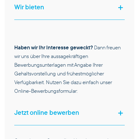
Wir bieten
KARRIERE
KONTAKT
Haben wir Ihr Interesse geweckt?
Dann freuen
wir uns über Ihre aussagekräftigen
Bewerbungsunterlagen mit Angabe Ihrer
Gehaltsvorstellung und frühestmöglicher
Verfügbarkeit. Nutzen Sie dazu einfach unser
Online-Bewerbungsformular:
Jetzt online bewerben