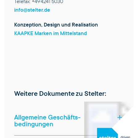
Telefax: +49 4241 5030
info@stelter.de
Konzeption, Design und Realisation
KAAPKE Marken im Mittelstand
Weitere Dokumente zu Stelter:
Allgemeine Geschäfts­
bedingungen