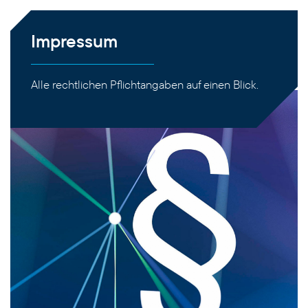
Impressum
Alle rechtlichen Pflichtangaben auf einen Blick.