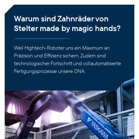
Warum sind Zahnräder von
Stelter made by magic hands?
Weil Hightech-Roboter uns ein Maximum an
Präzision und Effizienz sichern. Zudem sind
technologischer Fortschritt und vollautomatisierte
Fertigungsprozesse unsere DNA.