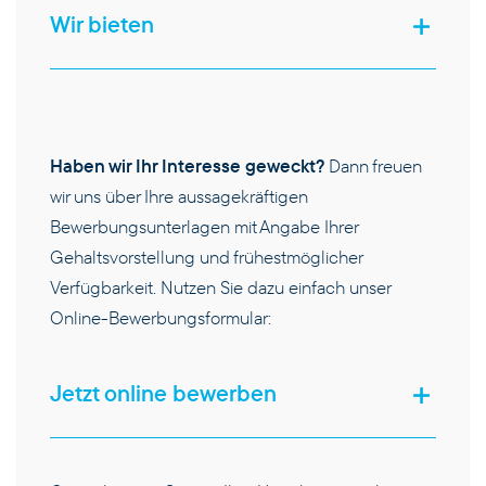
Wir bieten
KARRIERE
KONTAKT
Haben wir Ihr Interesse geweckt?
Dann freuen
wir uns über Ihre aussagekräftigen
Bewerbungsunterlagen mit Angabe Ihrer
Gehaltsvorstellung und frühestmöglicher
Verfügbarkeit. Nutzen Sie dazu einfach unser
Online-Bewerbungsformular:
Jetzt online bewerben