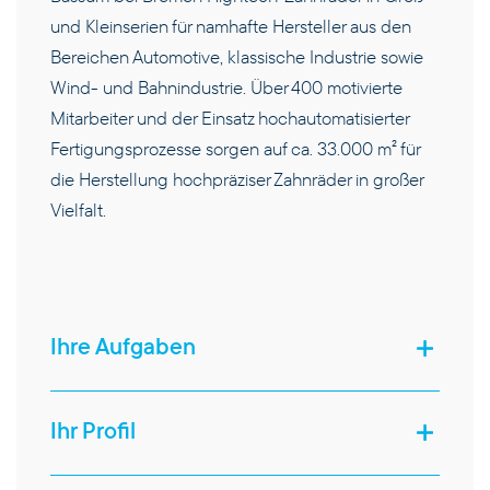
und Kleinserien für namhafte Hersteller aus den
Bereichen Automotive, klassische Industrie sowie
Wind- und Bahnindustrie. Über 400 motivierte
Mitarbeiter und der Einsatz hochautomatisierter
Fertigungsprozesse sorgen auf ca. 33.000 m² für
die Herstellung hochpräziser Zahnräder in großer
Vielfalt.
PRODUKTE
Ihre Aufgaben
KOMPETENZEN
Ihr Profil
UNTERNEHMEN