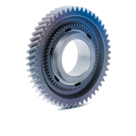
PRODUKTE