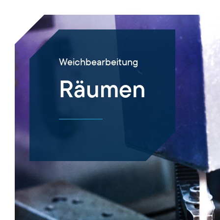
Weich­bearbeitung
Räumen