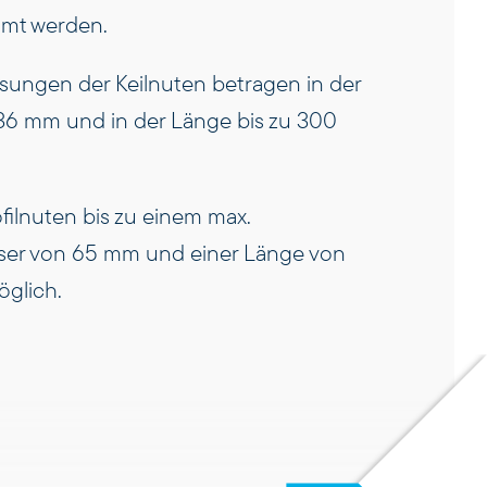
umt werden.
ungen der Keilnuten betragen in der
 36 mm und in der Länge bis zu 300
ofilnuten bis zu einem max.
er von 65 mm und einer Länge von
glich.